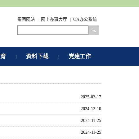
集团网站
|
网上办事大厅
|
OA办公系统
教育
资料下载
党建工作
|
|
2025-03-17
2024-12-10
2024-11-25
2024-11-25