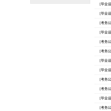
[毕业
[毕业
[考务
[毕业
[考务
[考务
[毕业
[毕业
[考务
[考务
[毕业
[考务