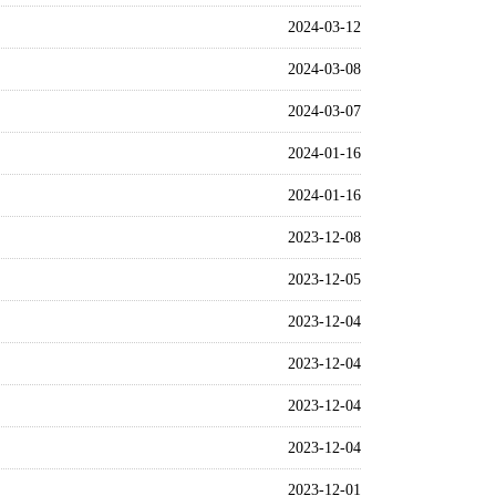
2024-03-12
2024-03-08
2024-03-07
2024-01-16
2024-01-16
2023-12-08
2023-12-05
2023-12-04
2023-12-04
2023-12-04
2023-12-04
2023-12-01