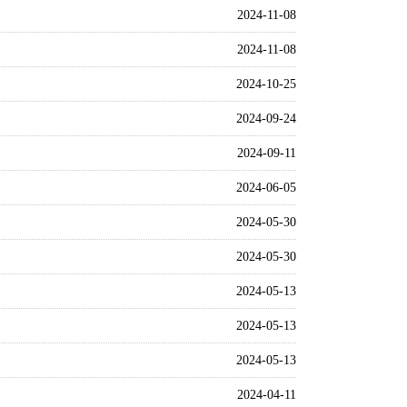
2024-11-08
2024-11-08
2024-10-25
2024-09-24
2024-09-11
2024-06-05
2024-05-30
2024-05-30
2024-05-13
2024-05-13
2024-05-13
2024-04-11