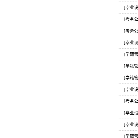
[毕业
[考务
[考务
[毕业
[学籍
[学籍
[学籍
[毕业
[考务
[毕业
[毕业
[学籍