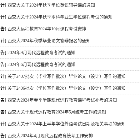
设计]
西交大关于2024年秋季学位英语辅导课的通知
设计]
西交大关于2024年秋季本科毕业生学位课程考试的通知
公告]
西交大远程教育2024年10月课程考试安排
设计]
西交大2024年秋季毕业论文答辩报名的通知
公告]
2024年9月现代远程教育考试的通知
公告]
2024年6月现代远程教育考试的通知
设计]
关于2407批次（毕业写作批次）毕业论文（设计）写作的通知
设计]
关于2406批次（学位写作批次）毕业论文（设计）写作的通知
公告]
西交大2024年春季学期现代远程教育课程考试补考的通知
公告]
西交大关于现代远程教育2024年5月统考工作的通知
设计]
西交大关于2024年上半年学位外语考试日期及相关事项的通知
公告]
西交大2024年4月现代远程教育统考工作安排