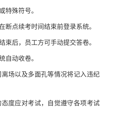
或特殊符号。
在断点续考时间结束前登录系统。
结束后，员工方可手动提交答卷。
统自动收卷。
间离场以及多面孔等情况将记入违纪
的态度应对考试，自觉遵守各项考试