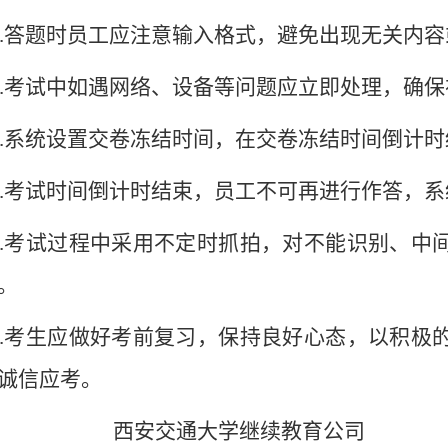
.
答题时员工应注意输入格式，避免出现无关内容
.
考试中如遇网络、设备等问题应立即处理，确保
.
系统设置交卷冻结时间，在交卷冻结时间倒计时
.
考试时间倒计时结束，员工不可再进行作答，系
.
考试过程中采用不定时抓拍，对不能识别、中
。
.
考生应做好考前复习，保持良好心态，以积极
诚信应考。
西安交通大学继续教育公司