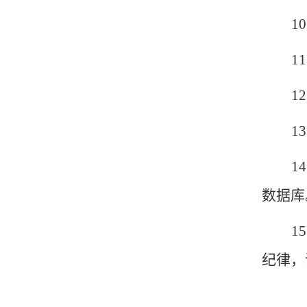
10
11
12
13
14
数据库
15
纪律，