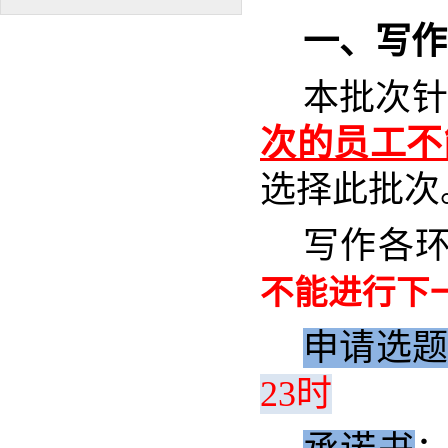
一、写作
本批次针
次的员工不
选择此批次
写作各
不能进行下
申请选
23时