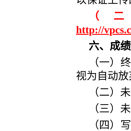
以保证上传
（
http://vpcs
六、成绩
（一）终
视为自动放
（二）未
（三）未
（四）写