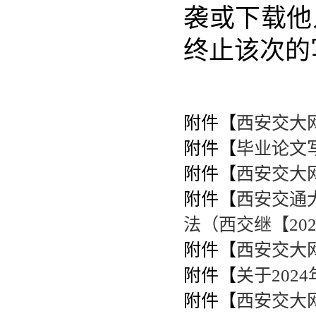
袭或下载他
终止该次的
附件【
西安交大
附件【
毕业论文写
附件【
西安交大网
附件【
西安交通
法（西交继【2020
附件【
西安交大
附件【
关于202
附件【
西安交大