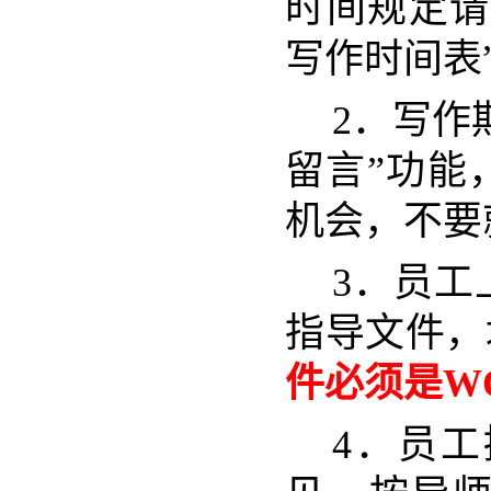
时间规定请
写作时间表
2．写作
留言”功能
机会，不要
3．员工
指导文件，
件必须是W
4．员