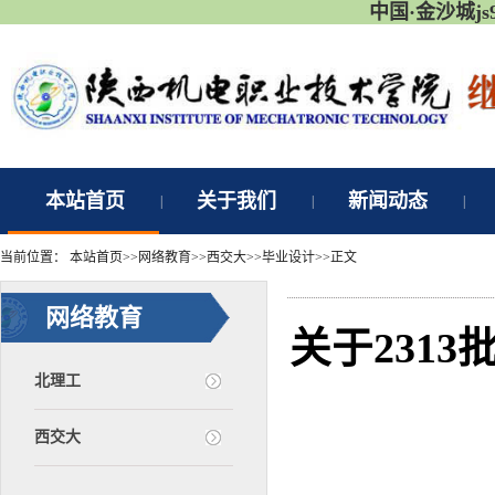
中国·金沙城j
本站首页
关于我们
新闻动态
|
|
|
当前位置：
本站首页
>>
网络教育
>>
西交大
>>
毕业设计
>>
正文
网络教育
关于231
北理工
西交大