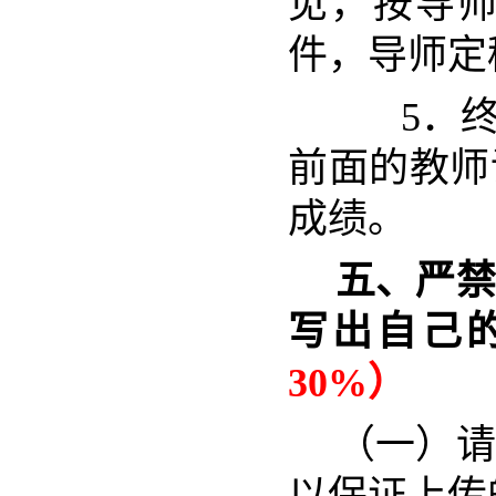
见，按导
件，导师定
5
．
前面的教师
成绩。
五、严禁
写出自己
30%）
（一）请