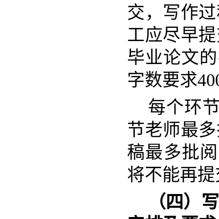
交，写作过
工应尽早提
毕业论文的
字数要求
40
每个环
节老师最多
稿最多批阅
将不能再提
（四）写