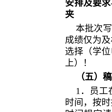
安排及要求
夹
本批次写
成绩仅为及
选择（学位
上）！
（五）稿
1．员工
时间，按时