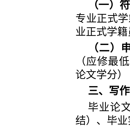
（一）符
专业正式学
业正式学籍
（二）
（应修最低
论文学分）
三、写作
毕业论
结）、毕业