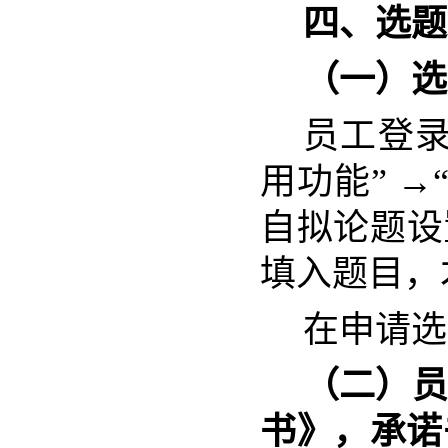
四、选题
（一）选
员工登
用功能” →
自拟论题设
填入题目，
在申请选
（二）员
书》，承诺