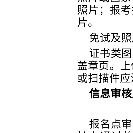
照片；报考
片。
免试及照
证书类图
盖章页。上
或扫描件应
信息审核
报名点审