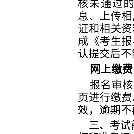
核未通过
息、上传相
证和相关资
成《考生报
认提交后不
网上缴费
报名审核
页进行缴费
效，逾期不
三、考试