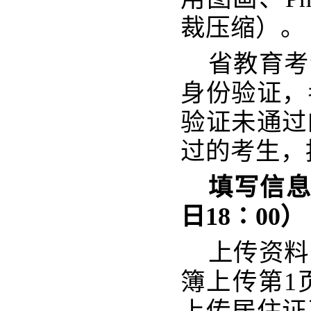
裁压缩）。
省教育考
身份验证，
验证未通过
过的考生，
填写信
日18∶00）
上传资料
簿上传第
1