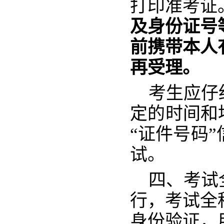
打印准考证
及身份证号
前携带本人
再受理。
考生应仔
定的时间和
“证件号码
试。
四、考试
行，考试全
身份验证，