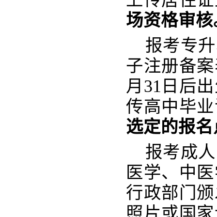
上传居住证
场资格审核
报考专升
子注册备案
月31日后
传高中毕业
选定的报名
报考成人
医学、中医
行政部门颁
照片或国家