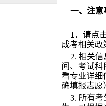
一、注意
1．请点
成考相关政
2.
相关信
间、考试科
看专业详细
确填报志愿
3.
所有考