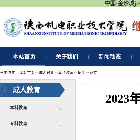
中国·金沙城j
本站首页
关于我们
新闻动态
|
|
|
当前位置：
本站首页
>>
成人教育
>>
本科教育
>>
招生
>>
正文
成人教育
202
本科教育
专科教育