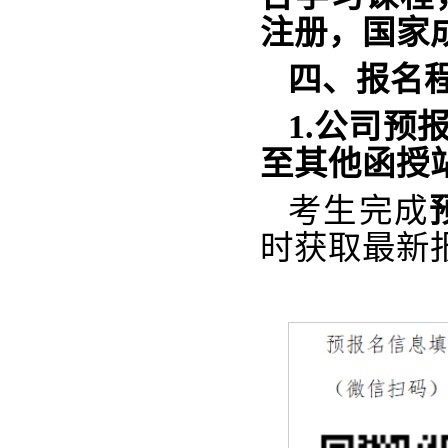
注册，国家
四、报名
1.公司预
至其他函授
考生完成
时获取最新