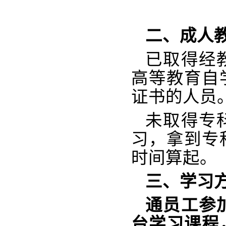
二、成人
已取得经
高等教育自
证书的人员
未取得专
习，拿到专
时间算起。
三、学习
通员工参
台学习课程