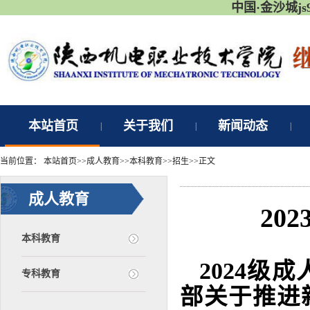
中国·金沙城j
本站首页
关于我们
新闻动态
|
|
|
当前位置：
本站首页
>>
成人教育
>>
本科教育
>>
招生
>>
正文
成人教育
20
本科教育
2024
专科教育
部关于推进