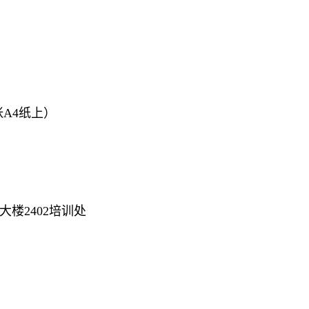
A4纸上）
大楼2402培训处