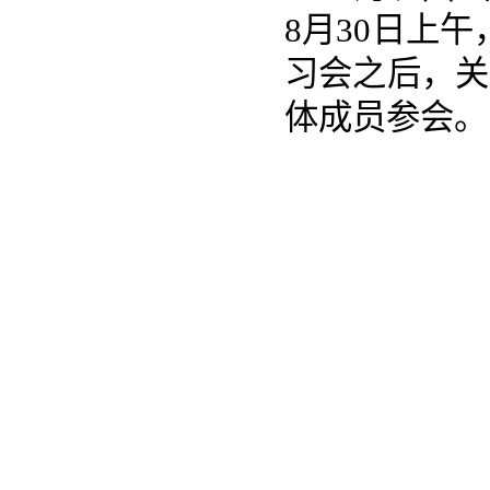
8月30日上
习会之后，关
体成员参会