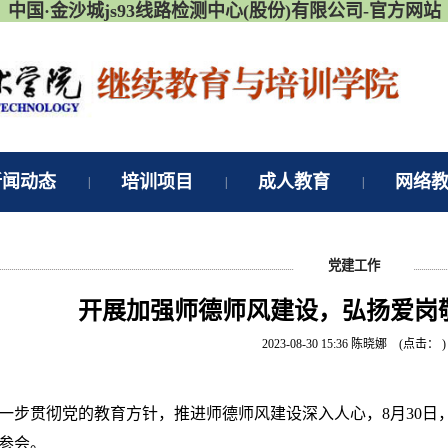
中国·金沙城js93线路检测中心(股份)有限公司-官方网站
新闻动态
培训项目
成人教育
网络
|
|
|
党建工作
开展加强师德师风建设，弘扬爱岗
2023-08-30 15:36
陈晓娜
(点击：
)
一步贯彻党的教育方针，推进师德师风建设深入人心，8月30日
参会。