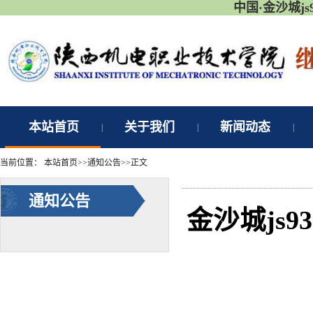
中国·金沙城j
本站首页
关于我们
新闻动态
|
|
|
当前位置：
本站首页
>>
通知公告
>>
正文
通知公告
金沙城js