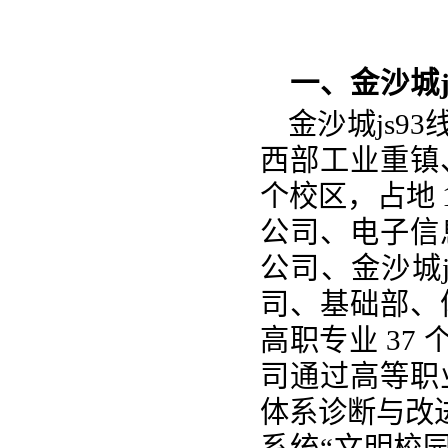
一、金沙城j
金沙城js
西部工业重镇
个校区，占地
公司、电子信
公司、金沙城j
司、基础部、
高职专业 37
司通过高等职
体系诊断与改