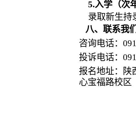
5.入学（次年
录取新生持
八、联系我
咨询电话：
09
投诉电话：
09
报名地址：陕
心宝福路校区